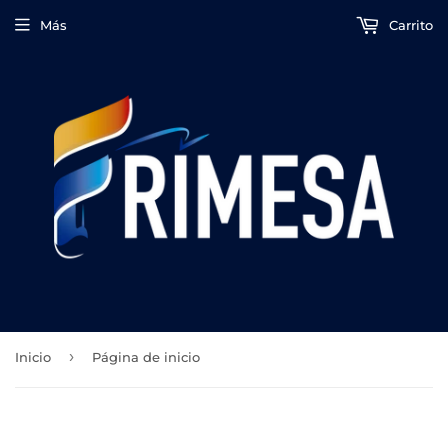
Más
Carrito
›
Inicio
Página de inicio