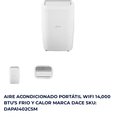
AIRE ACONDICIONADO PORTÁTIL WIFI 14,000
BTU’S FRIO Y CALOR MARCA DACE SKU:
DAPA1402CSM