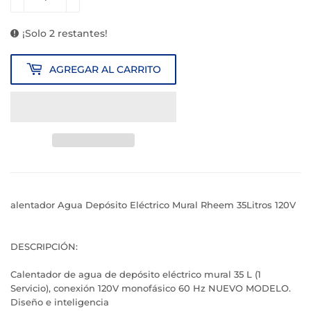
¡Solo 2 restantes!
AGREGAR AL CARRITO
alentador Agua Depósito Eléctrico Mural Rheem 35Litros 120V
DESCRIPCIÓN:
Calentador de agua de depósito eléctrico mural 35 L (1
Servicio), conexión 120V monofásico 60 Hz NUEVO MODELO.
Diseño e inteligencia