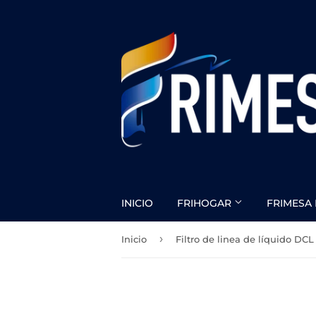
INICIO
FRIHOGAR
FRIMESA 
›
Inicio