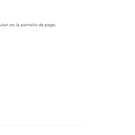
ulan en la pantalla de pago.