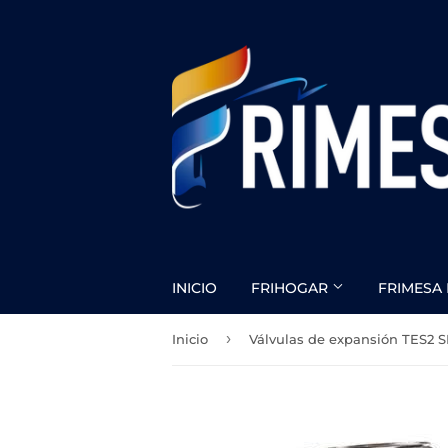
INICIO
FRIHOGAR
FRIMESA 
›
Inicio