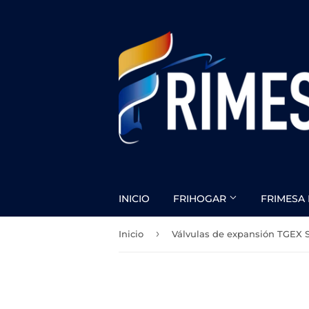
INICIO
FRIHOGAR
FRIMESA 
›
Inicio