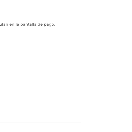
ulan en la pantalla de pago.