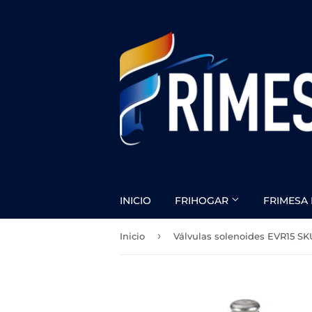
INICIO
FRIHOGAR
FRIMESA 
›
Inicio