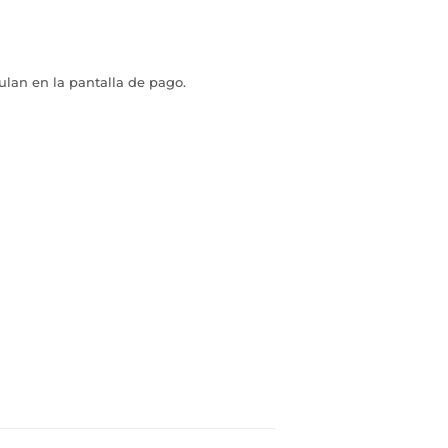
ulan en la pantalla de pago.